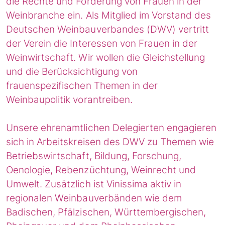
die Rechte und Förderung von Frauen in der
Weinbranche ein. Als Mitglied im Vorstand des
Deutschen Weinbauverbandes (DWV) vertritt
der Verein die Interessen von Frauen in der
Weinwirtschaft. Wir wollen die Gleichstellung
und die Berücksichtigung von
frauenspezifischen Themen in der
Weinbaupolitik vorantreiben.
Unsere ehrenamtlichen Delegierten engagieren
sich in Arbeitskreisen des DWV zu Themen wie
Betriebswirtschaft, Bildung, Forschung,
Oenologie, Rebenzüchtung, Weinrecht und
Umwelt. Zusätzlich ist Vinissima aktiv in
regionalen Weinbauverbänden wie dem
Badischen, Pfälzischen, Württembergischen,