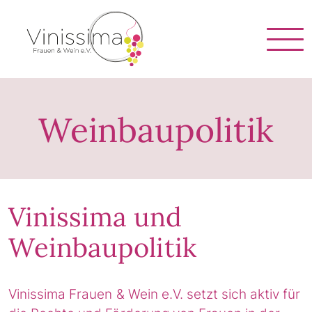
Vinissima
Weinbaupolitik
Vinissima und
Weinbaupolitik
Vinissima Frauen & Wein e.V. setzt sich aktiv für