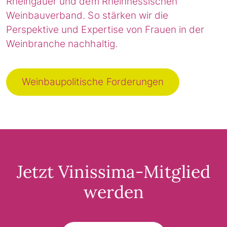
Rheingauer und dem Rheinhessischen
Weinbauverband. So stärken wir die
Perspektive und Expertise von Frauen in der
Weinbranche nachhaltig.
Weinbaupolitische Forderungen
Jetzt Vinissima-Mitglied
werden