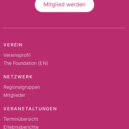
Mitglied werden
VEREIN
Vereinsprofil
The Foundation (EN)
NETZWERK
Regionalgruppen
Mitglieder
VERANSTALTUNGEN
Terminübersicht
Erlebnisberichte