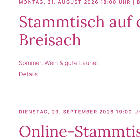
MONTAG, 31. AUGUST 2026 18:00 UHR | 
Stammtisch auf 
Breisach
Sommer, Wein & gute Laune!
Details
DIENSTAG, 29. SEPTEMBER 2026 19:00 U
Online-Stammti