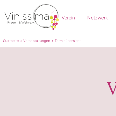
Vinissima
Verein
Netzwerk
Startseite
Veranstaltungen
Terminübersicht
V