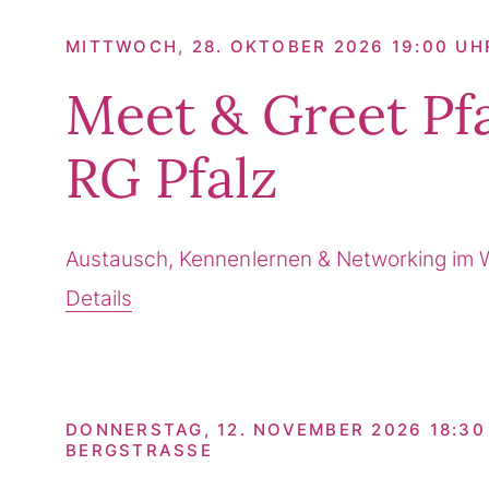
MITTWOCH, 28. OKTOBER 2026 19:00 UH
Meet & Greet Pf
RG Pfalz
Austausch, Kennenlernen & Networking im 
Details
DONNERSTAG, 12. NOVEMBER 2026 18:30 
BERGSTRASSE