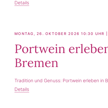
Details
MONTAG, 26. OKTOBER 2026 10:30 UHR 
Portwein erleben
Bremen
Tradition und Genuss: Portwein erleben in 
Details