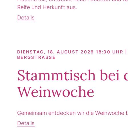
Reife und Herkunft aus.
Details
DIENSTAG, 18. AUGUST 2026 18:00 UHR
BERGSTRASSE
Stammtisch bei 
Weinwoche
Gemeinsam entdecken wir die Weinwoche 
Details