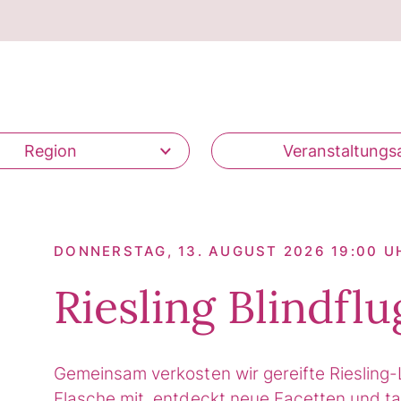
Region
Veranstaltungs
DONNERSTAG, 13. AUGUST 2026 19:00 U
Riesling Blindflu
Gemeinsam verkosten wir gereifte Riesling-
Flasche mit, entdeckt neue Facetten und ta