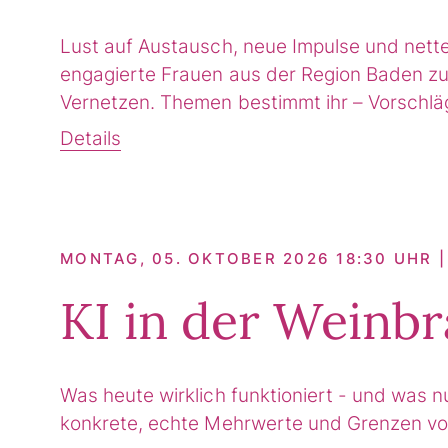
Lust auf Austausch, neue Impulse und nett
engagierte Frauen aus der Region Baden zu
Vernetzen. Themen bestimmt ihr – Vorschlä
Details
MONTAG, 05. OKTOBER 2026 18:30 UHR 
KI in der Weinb
Was heute wirklich funktioniert - und was n
konkrete, echte Mehrwerte und Grenzen vo