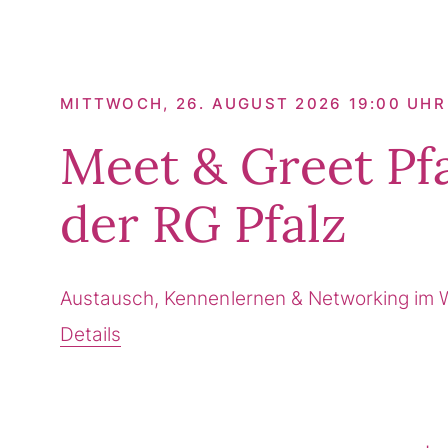
MITTWOCH, 26. AUGUST 2026 19:00 UHR
Meet & Greet Pf
der RG Pfalz
Austausch, Kennenlernen & Networking im 
Details