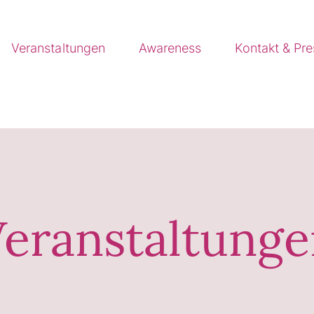
Veranstaltungen
Awareness
Kontakt & Pr
eranstaltung