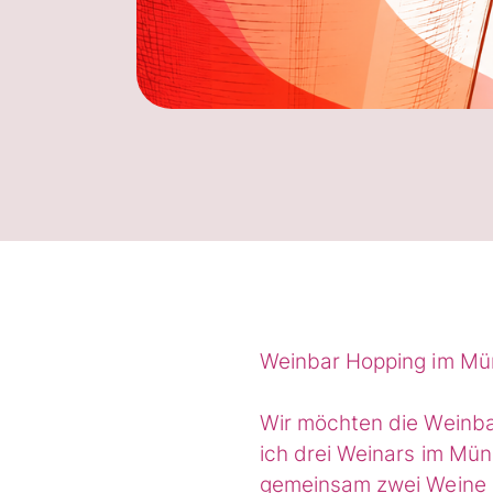
Weinbar Hopping im Mü
Wir möchten die Weinba
ich drei Weinars im Mün
gemeinsam zwei Weine 