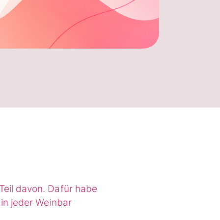
Teil davon. Dafür habe
 in jeder Weinbar