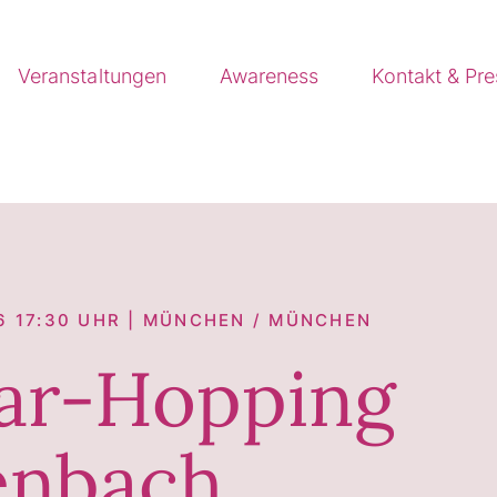
Veranstaltungen
Awareness
Kontakt & Pr
26 17:30 UHR | MÜNCHEN / MÜNCHEN
ar-Hopping
enbach