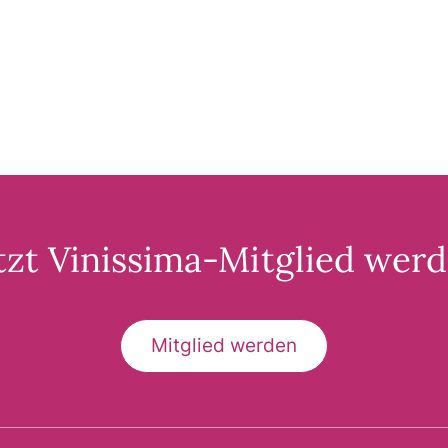
tzt Vinissima-Mitglied wer
Mitglied werden