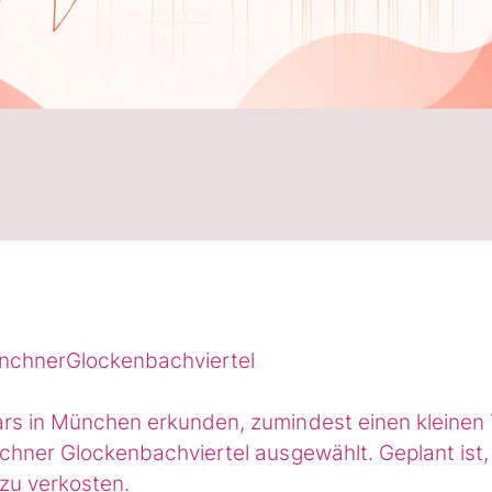
nchnerGlockenbachviertel
rs in München erkunden, zumindest einen kleinen 
chner Glockenbachviertel ausgewählt. Geplant ist,
zu verkosten.