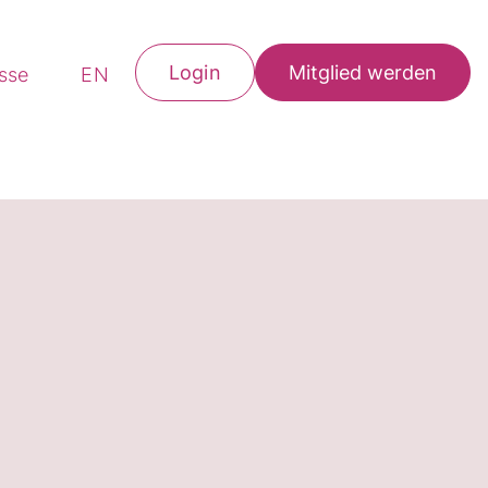
Login
Mitglied werden
esse
EN