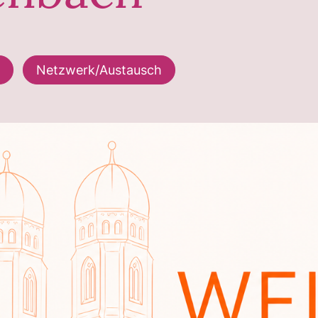
Netzwerk/Austausch