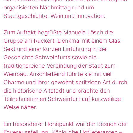
organisierten Nachmittag rund um
Stadtgeschichte, Wein und Innovation.
Zum Auftakt begrüßte Manuela Lösch die
Gruppe am Rückert-Denkmal mit einem Glas
Sekt und einer kurzen Einführung in die
Geschichte Schweinfurts sowie die
traditionsreiche Verbindung der Stadt zum
Weinbau. Anschließend führte sie mit viel
Charme und ihrer gewohnt spritzigen Art durch
die historische Altstadt und brachte den
Teilnehmerinnen Schweinfurt auf kurzweilige
Weise näher.
Ein besonderer Höhepunkt war der Besuch der
Foyerausstellung „Königliche Hoflieferanten –