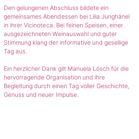
Den gelungenen Abschluss bildete ein
gemeinsames Abendessen bei Lilia Junghänel
in ihrer Vicinoteca. Bei feinen Speisen, einer
ausgezeichneten Weinauswahl und guter
Stimmung klang der informative und gesellige
Tag aus.
Ein herzlicher Dank gilt Manuela Lösch für die
hervorragende Organisation und ihre
Begleitung durch einen Tag voller Geschichte,
Genuss und neuer Impulse.