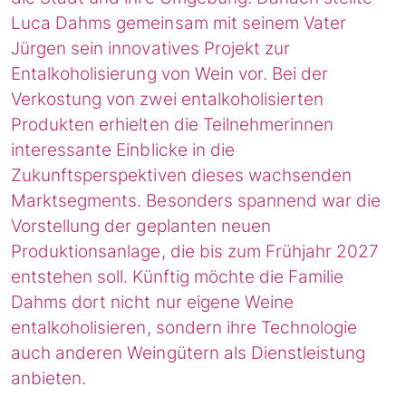
Luca Dahms gemeinsam mit seinem Vater
Jürgen sein innovatives Projekt zur
Entalkoholisierung von Wein vor. Bei der
Verkostung von zwei entalkoholisierten
Produkten erhielten die Teilnehmerinnen
interessante Einblicke in die
Zukunftsperspektiven dieses wachsenden
Marktsegments. Besonders spannend war die
Vorstellung der geplanten neuen
Produktionsanlage, die bis zum Frühjahr 2027
entstehen soll. Künftig möchte die Familie
Dahms dort nicht nur eigene Weine
entalkoholisieren, sondern ihre Technologie
auch anderen Weingütern als Dienstleistung
anbieten.