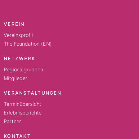
VEREIN
Vereinsprofil
The Foundation (EN)
NETZWERK
Regionalgruppen
Mitglieder
VERANSTALTUNGEN
Terminübersicht
Erlebnisberichte
Partner
KONTAKT