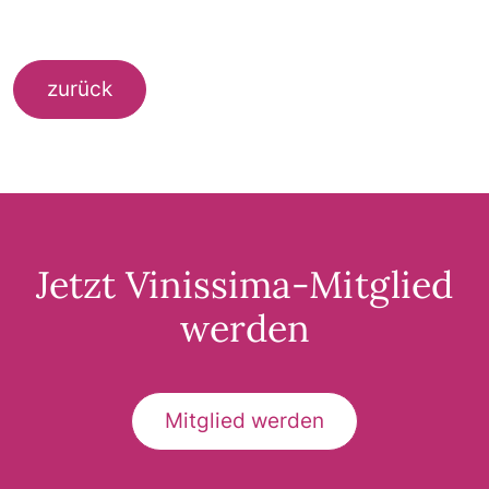
zurück
Jetzt Vinissima-Mitglied
werden
Mitglied werden