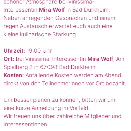
schöner Atmosphäre bei Vinissima-
Interessentin
Mira Wolf
in Bad Dürkheim.
Neben anregenden Gesprächen und einem
regen Austausch erwartet euch auch eine
kleine kulinarische Stärkung.
Uhrzeit:
19:00 Uhr
Ort:
bei Vinissima-Interessentin
Mira Wolf
, Am
Spielberg 2 in 67098 Bad Dürkheim
Kosten:
Anfallende Kosten werden am Abend
direkt von den Teilnehmerinnen vor Ort bezahlt.
Um besser planen zu können, bitten wir um
eine kurze Anmeldung im Vorfeld.
Wir freuen uns über zahlreiche Mitglieder und
Interessentinnen.