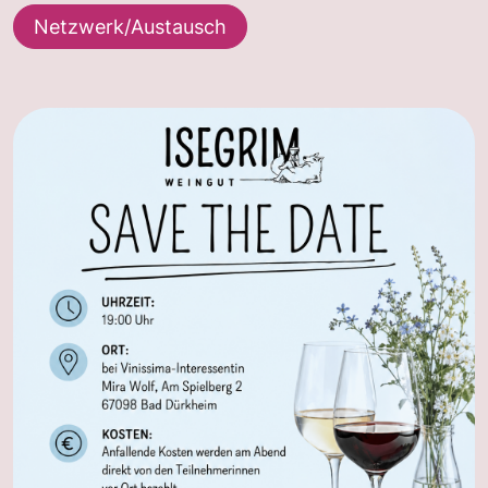
Netzwerk/Austausch