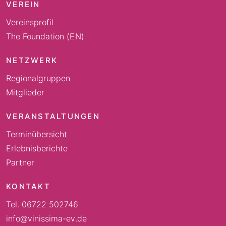
VEREIN
Vereinsprofil
The Foundation (EN)
NETZWERK
Regionalgruppen
Mitglieder
VERANSTALTUNGEN
Terminübersicht
Erlebnisberichte
Partner
KONTAKT
Tel. 06722 502746
info@vinissima-ev.de