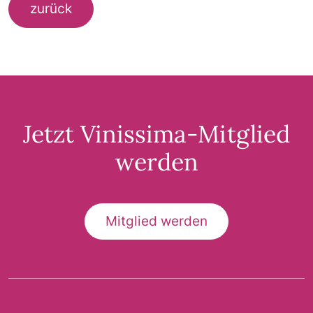
zurück
Jetzt Vinissima-Mitglied
werden
Mitglied werden