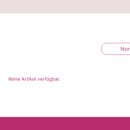
Nor
Keine Artikel verfügbar.