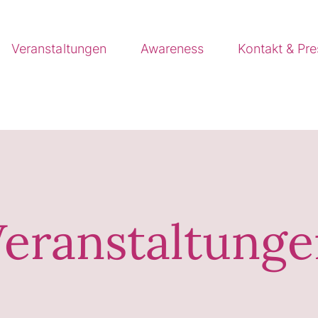
Veranstaltungen
Awareness
Kontakt & Pr
eranstaltung