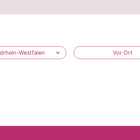
drhein-Westfalen
Vor Ort